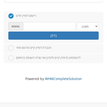
רישום דומיין חדש
www.
בדוק
העברת דומיין קיים מרשם אחר
להשתמש בדומיין קיים ולעדכן את שרתי השמות בהתאם
Powered by
WHMCompleteSolution